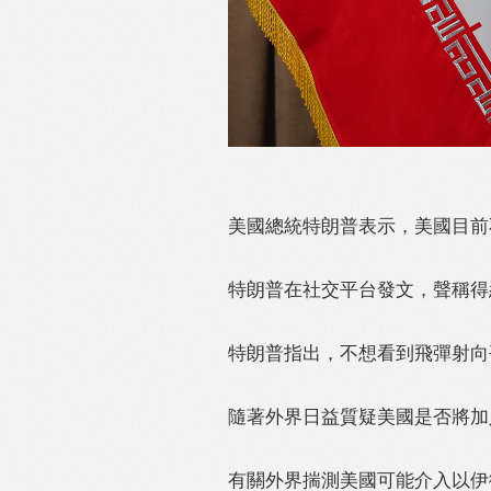
美國總統特朗普表示，美國目前
特朗普在社交平台發文，聲稱得
特朗普指出，不想看到飛彈射向
隨著外界日益質疑美國是否將加
有關外界揣測美國可能介入以伊