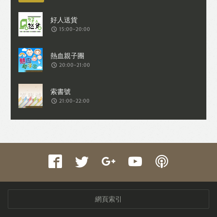
15:00-20:00
20:00-21:00
21:00-22:00
網頁索引