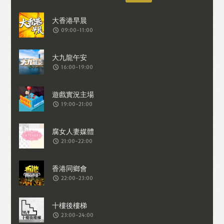
09:00-11:00
16:00-19:00
19:00-21:00
21:00-22:00
22:00-23:00
23:00-24:00