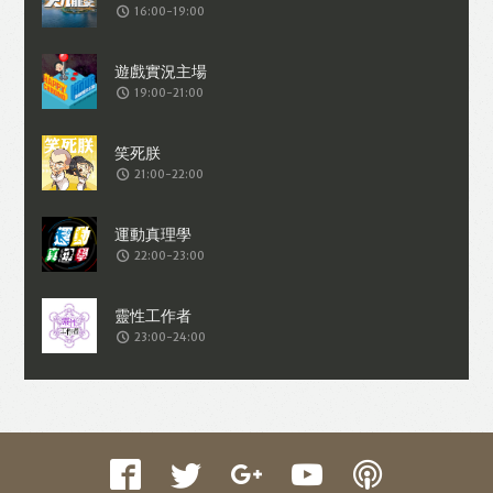
16:00-19:00
19:00-21:00
21:00-22:00
22:00-23:00
23:00-24:00