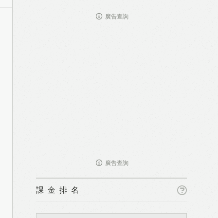
廣告查詢
廣告查詢
課金排名