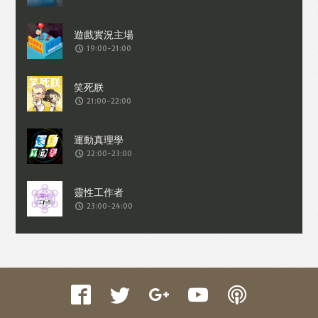
收集交易資料（例如出價、購買、出售、
問答、爭執或與帳戶相關的物品或內
19:00-21:00
容）。
21:00-22:00
22:00-23:00
23:00-24:00