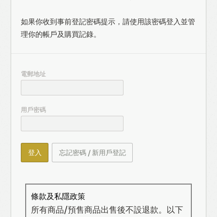
如果你收到事前登記密碼提示，請使用該密碼登入並管
理你的帳戶及購買記錄。
電郵地址
用戶密碼
登入
忘記密碼 / 新用戶登記
條款及私隱政策
所有商品/預售商品出售後不設退款。以下