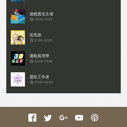
收集交易資料（例如出價、購買、出售、
問答、爭執或與帳戶相關的物品或內
19:00-21:00
容）。
21:00-22:00
22:00-23:00
23:00-24:00