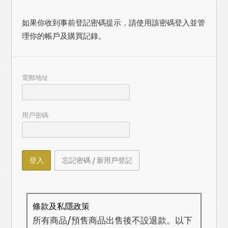
如果你收到事前登記密碼提示，請使用該密碼登入並管
理你的帳戶及購買記錄。
電郵地址
用戶密碼
登入
忘記密碼 / 新用戶登記
條款及私隱政策
所有商品/預售商品出售後不設退款。以下