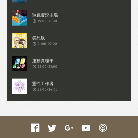
收集交易資料（例如出價、購買、出售、
問答、爭執或與帳戶相關的物品或內
19:00-21:00
容）。
21:00-22:00
22:00-23:00
23:00-24:00