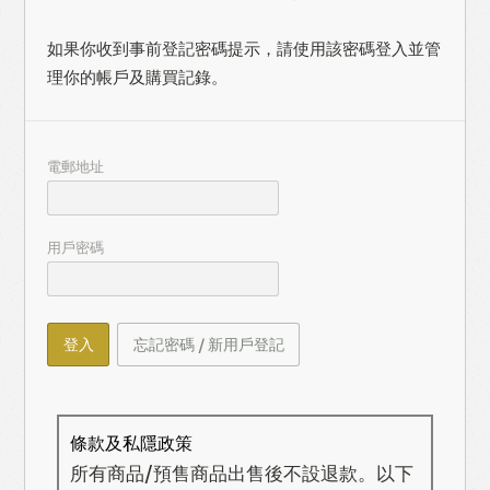
如果你收到事前登記密碼提示，請使用該密碼登入並管
理你的帳戶及購買記錄。
電郵地址
用戶密碼
登入
忘記密碼 / 新用戶登記
條款及私隱政策
所有商品/預售商品出售後不設退款。以下