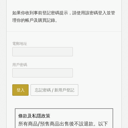
如果你收到事前登記密碼提示，請使用該密碼登入並管
理你的帳戶及購買記錄。
電郵地址
用戶密碼
登入
忘記密碼 / 新用戶登記
條款及私隱政策
所有商品/預售商品出售後不設退款。以下