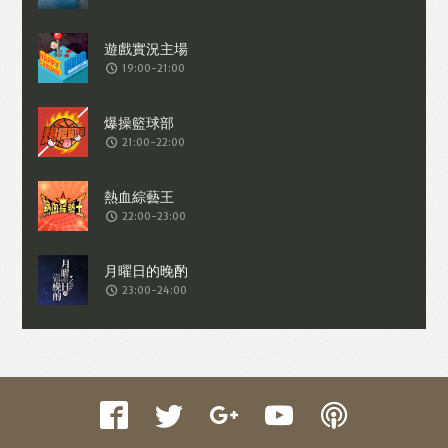
收集交易資料（例如出價、購買、出售、
問答、爭執或與帳戶相關的物品或內
19:00-21:00
容）。
21:00-22:00
22:00-23:00
23:00-24:00