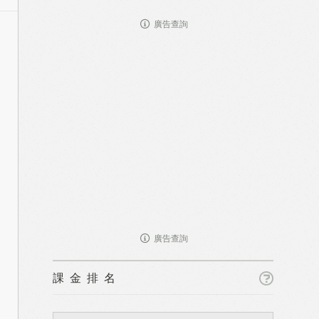
廣告查詢
廣告查詢
課金排名