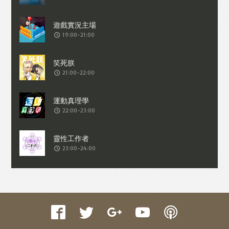
收集交易資料（例如出價、購買、出售、
問答、爭執或與帳戶相關的物品或內
19:00-21:00
容）。
21:00-22:00
22:00-23:00
23:00-24:00