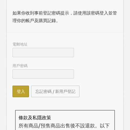
如果你收到事前登記密碼提示，請使用該密碼登入並管
理你的帳戶及購買記錄。
電郵地址
用戶密碼
登入
忘記密碼 / 新用戶登記
條款及私隱政策
所有商品/預售商品出售後不設退款。以下