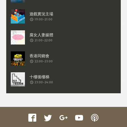
收集交易資料（例如出價、購買、出售、
問答、爭執或與帳戶相關的物品或內
19:00-21:00
容）。
21:00-22:00
22:00-23:00
23:00-24:00