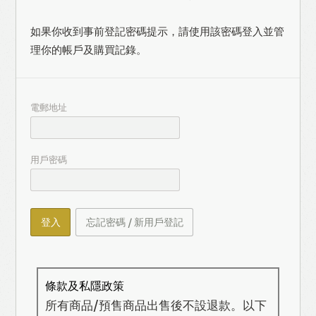
如果你收到事前登記密碼提示，請使用該密碼登入並管
理你的帳戶及購買記錄。
電郵地址
用戶密碼
登入
忘記密碼 / 新用戶登記
條款及私隱政策
所有商品/預售商品出售後不設退款。以下