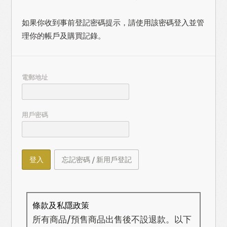
如果你收到事前登記密碼提示，請使用該密碼登入並管
理你的帳戶及購買記錄。
電郵地址
用戶密碼
登入
忘記密碼 / 新用戶登記
條款及私隱政策
所有商品/預售商品出售後不設退款。以下