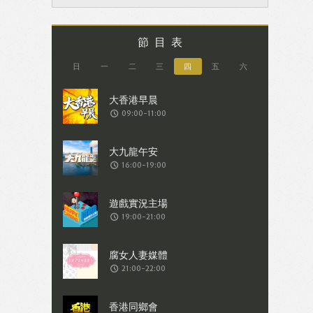
節目表
日
一
二
三
四
五
六
09:00-11:00
16:00-19:00
19:00-21:00
21:00-22:00