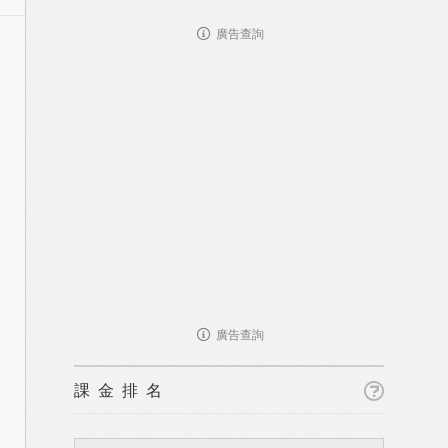
廣告查詢
廣告查詢
課金排名