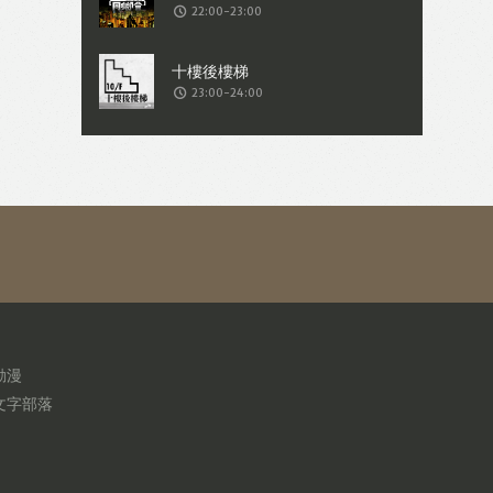
22:00-23:00
23:00-24:00
動漫
文字部落