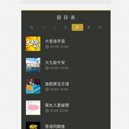
節目表
日
一
二
三
四
五
六
09:00-11:00
16:00-19:00
19:00-21:00
21:00-22:00