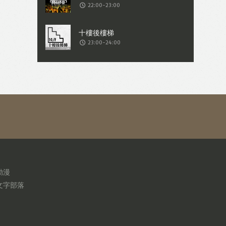
22:00-23:00
23:00-24:00
動漫
文字部落