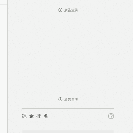
廣告查詢
廣告查詢
課金排名