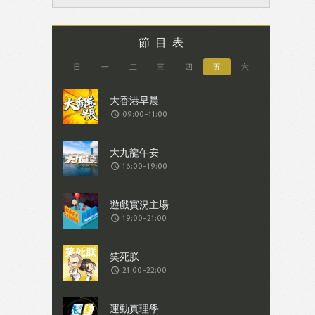
節目表
日
一
二
三
四
五
六
09:00-11:00
16:00-19:00
19:00-21:00
21:00-22:00