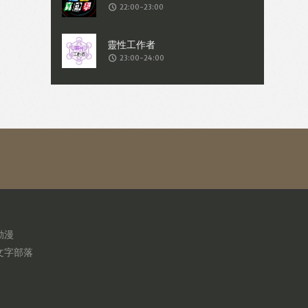
22:00-23:00
23:00-24:00
動漫
文字部落