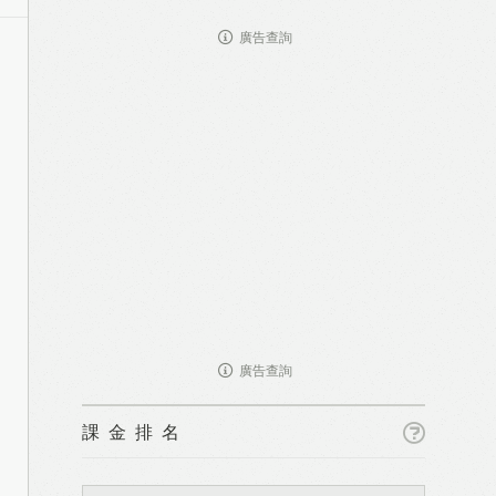
廣告查詢
廣告查詢
課金排名