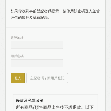
如果你收到事前登記密碼提示，請使用該密碼登入並管
理你的帳戶及購買記錄。
電郵地址
用戶密碼
登入
忘記密碼 / 新用戶登記
條款及私隱政策
所有商品/預售商品出售後不設退款。以下