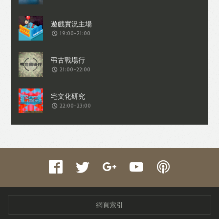
收集交易資料（例如出價、購買、出售、
問答、爭執或與帳戶相關的物品或內
19:00-21:00
容）。
21:00-22:00
22:00-23:00
網頁索引