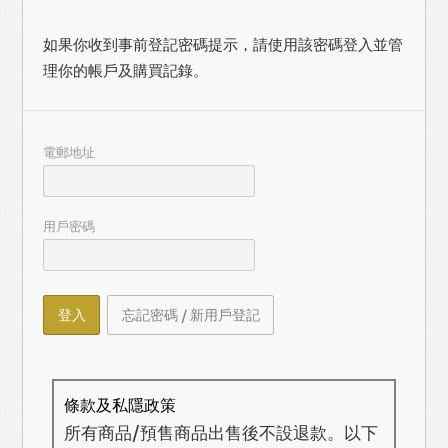
如果你收到事前登記密碼提示，請使用該密碼登入並管
理你的帳戶及購買記錄。
電郵地址
用戶密碼
登入
忘記密碼 / 新用戶登記
條款及私隱政策
所有商品/預售商品出售後不設退款。以下