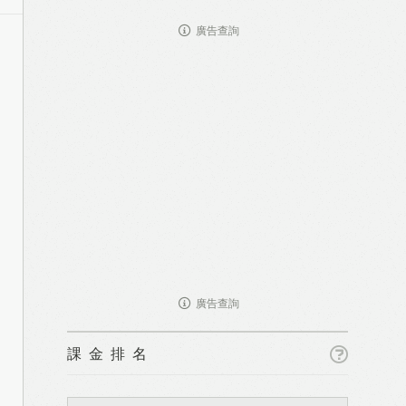
廣告查詢
廣告查詢
課金排名