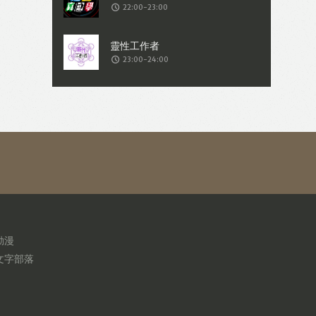
22:00-23:00
23:00-24:00
動漫
文字部落