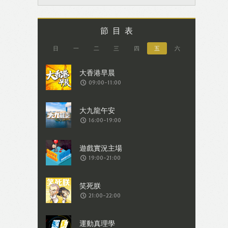
節目表
日
一
二
三
四
五
六
09:00-11:00
16:00-19:00
19:00-21:00
21:00-22:00