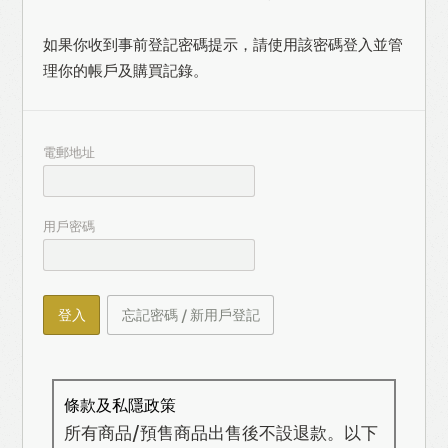
如果你收到事前登記密碼提示，請使用該密碼登入並管
理你的帳戶及購買記錄。
電郵地址
用戶密碼
登入
忘記密碼 / 新用戶登記
條款及私隱政策
所有商品/預售商品出售後不設退款。以下