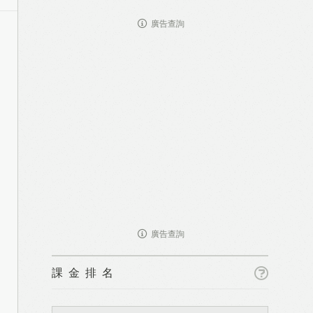
廣告查詢
廣告查詢
課金排名