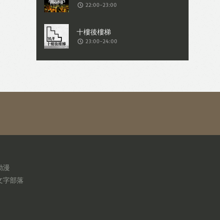
22:00-23:00
23:00-24:00
動漫
文字部落