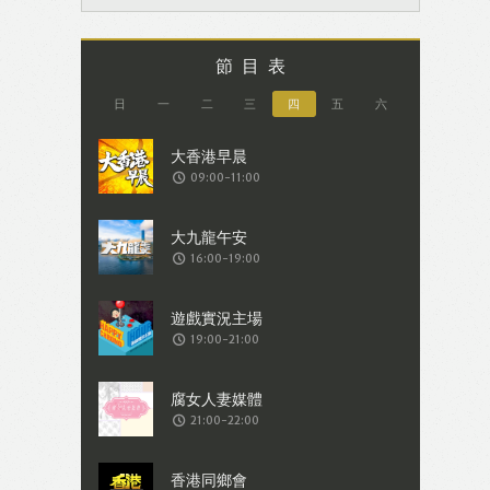
節目表
日
一
二
三
四
五
六
09:00-11:00
16:00-19:00
19:00-21:00
21:00-22:00