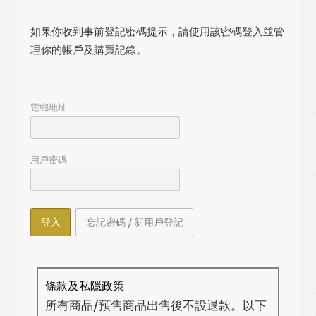
如果你收到事前登記密碼提示，請使用該密碼登入並管
理你的帳戶及購買記錄。
電郵地址
用戶密碼
登入
忘記密碼 / 新用戶登記
條款及私隱政策
所有商品/預售商品出售後不設退款。以下