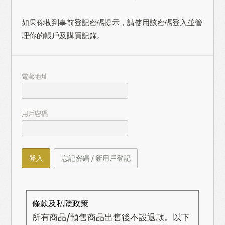
如果你收到事前登記密碼提示，請使用該密碼登入並管
理你的帳戶及購買記錄。
電郵地址
用戶密碼
登入
忘記密碼 / 新用戶登記
條款及私隱政策
所有商品/預售商品出售後不設退款。以下