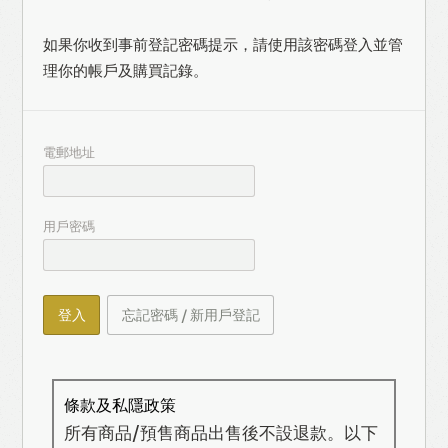
如果你收到事前登記密碼提示，請使用該密碼登入並管
理你的帳戶及購買記錄。
電郵地址
用戶密碼
登入
忘記密碼 / 新用戶登記
條款及私隱政策
所有商品/預售商品出售後不設退款。以下