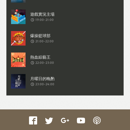
收集交易資料（例如出價、購買、出售、
問答、爭執或與帳戶相關的物品或內
19:00-21:00
容）。
21:00-22:00
22:00-23:00
23:00-24:00