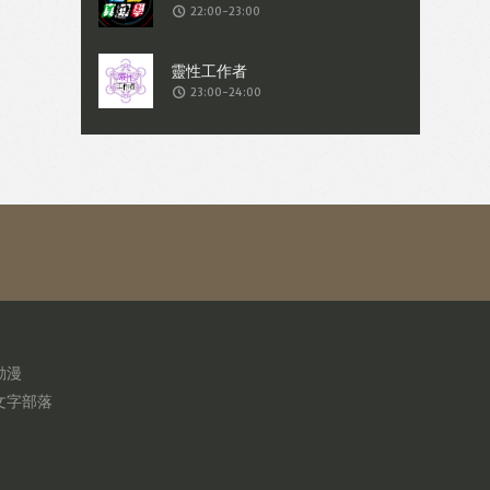
22:00-23:00
23:00-24:00
動漫
文字部落