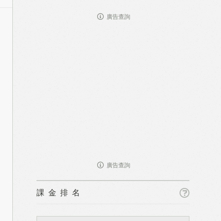
廣告查詢
廣告查詢
課金排名