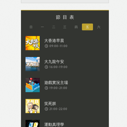
節目表
日
一
二
三
四
五
六
09:00-11:00
16:00-19:00
19:00-21:00
21:00-22:00