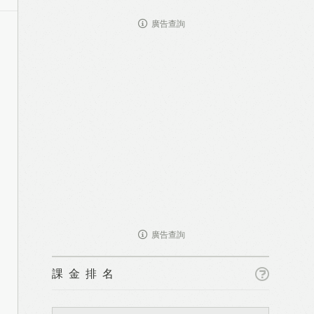
廣告查詢
廣告查詢
課金排名