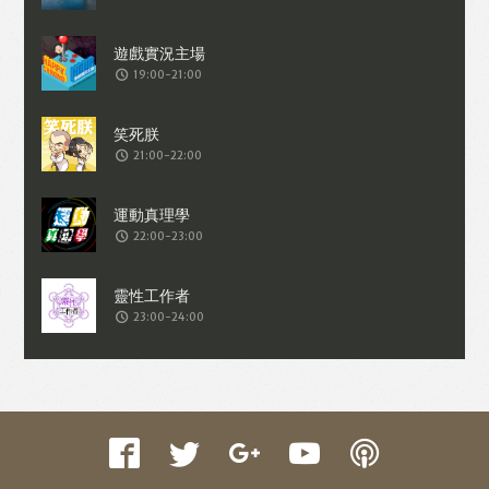
收集交易資料（例如出價、購買、出售、
問答、爭執或與帳戶相關的物品或內
19:00-21:00
容）。
21:00-22:00
22:00-23:00
23:00-24:00