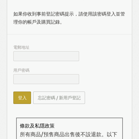
如果你收到事前登記密碼提示，請使用該密碼登入並管
理你的帳戶及購買記錄。
電郵地址
用戶密碼
登入
忘記密碼 / 新用戶登記
條款及私隱政策
所有商品/預售商品出售後不設退款。以下