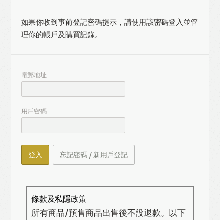
如果你收到事前登記密碼提示，請使用該密碼登入並管
理你的帳戶及購買記錄。
電郵地址
用戶密碼
登入
忘記密碼 / 新用戶登記
條款及私隱政策
所有商品/預售商品出售後不設退款。以下