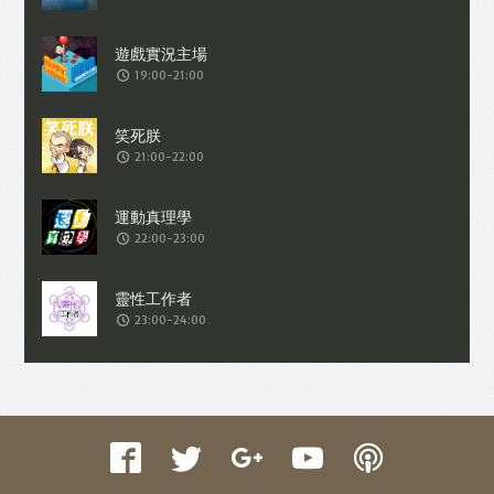
收集交易資料（例如出價、購買、出售、
問答、爭執或與帳戶相關的物品或內
19:00-21:00
容）。
21:00-22:00
22:00-23:00
23:00-24:00