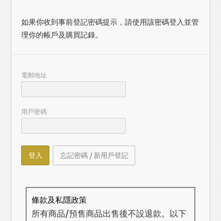
如果你收到事前登記密碼提示，請使用該密碼登入並管
理你的帳戶及購買記錄。
電郵地址
用戶密碼
登入
忘記密碼 / 新用戶登記
條款及私隱政策
所有商品/預售商品出售後不設退款。以下