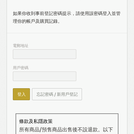
如果你收到事前登記密碼提示，請使用該密碼登入並管
理你的帳戶及購買記錄。
電郵地址
用戶密碼
登入
忘記密碼 / 新用戶登記
條款及私隱政策
所有商品/預售商品出售後不設退款。以下