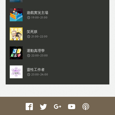
收集交易資料（例如出價、購買、出售、
問答、爭執或與帳戶相關的物品或內
19:00-21:00
容）。
21:00-22:00
22:00-23:00
23:00-24:00