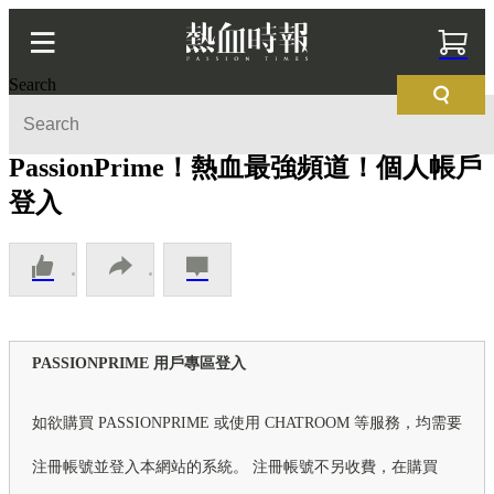
Search
PassionPrime！熱血最強頻道！個人帳戶
登入
PASSIONPRIME 用戶專區登入
如欲購買 PASSIONPRIME 或使用 CHATROOM 等服務，均需要
注冊帳號並登入本網站的系統。 注冊帳號不另收費，在購買