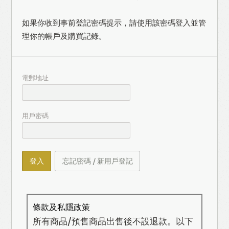
如果你收到事前登記密碼提示，請使用該密碼登入並管
理你的帳戶及購買記錄。
電郵地址
用戶密碼
登入
忘記密碼 / 新用戶登記
條款及私隱政策
所有商品/預售商品出售後不設退款。以下