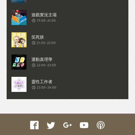
收集交易資料（例如出價、購買、出售、
問答、爭執或與帳戶相關的物品或內
19:00-21:00
容）。
21:00-22:00
22:00-23:00
23:00-24:00