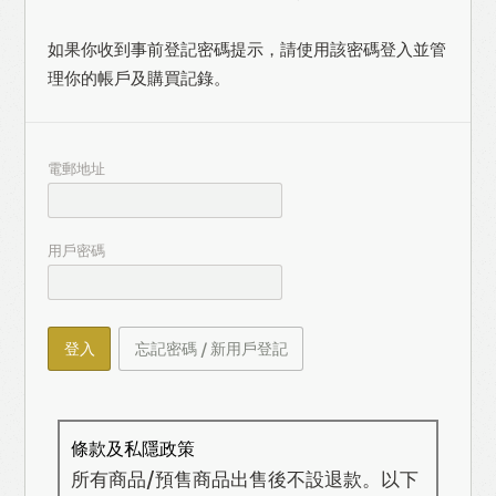
如果你收到事前登記密碼提示，請使用該密碼登入並管
理你的帳戶及購買記錄。
電郵地址
用戶密碼
登入
忘記密碼 / 新用戶登記
條款及私隱政策
所有商品/預售商品出售後不設退款。以下