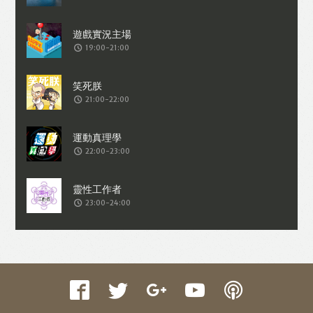
收集交易資料（例如出價、購買、出售、
問答、爭執或與帳戶相關的物品或內
19:00-21:00
容）。
21:00-22:00
22:00-23:00
23:00-24:00