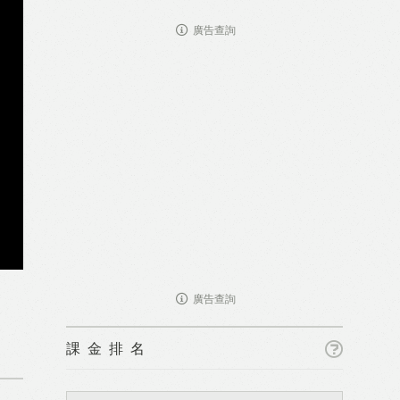
廣告查詢
廣告查詢
課金排名