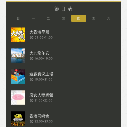
節目表
日
一
二
三
四
五
六
09:00-11:00
16:00-19:00
19:00-21:00
21:00-22:00
22:00-23:00