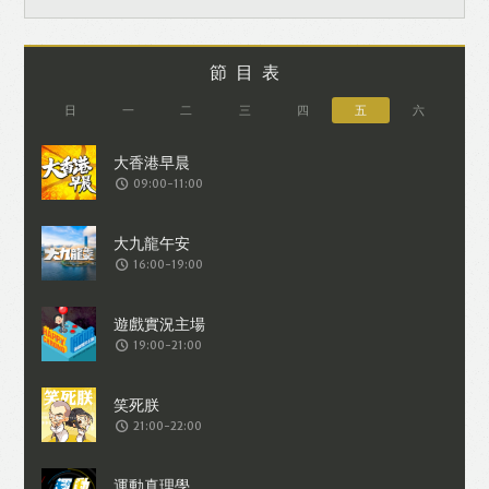
節目表
日
一
二
三
四
五
六
09:00-11:00
16:00-19:00
19:00-21:00
21:00-22:00