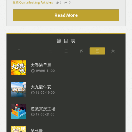
投稿 Contributing Articles
3
0
Read More
節目表
日
一
二
三
四
五
六
09:00-11:00
16:00-19:00
19:00-21:00