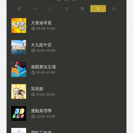
日
一
二
三
四
五
六
09:00-11:00
16:00-19:00
19:00-21:00
21:00-22:00
22:00-23:00