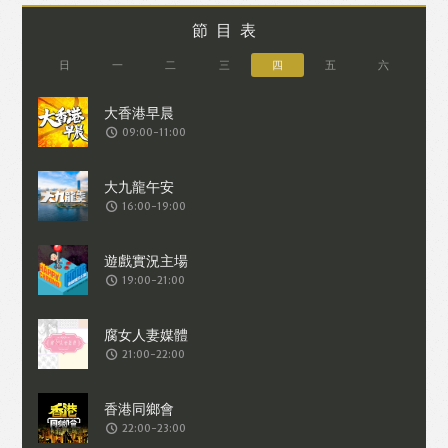
節目表
日
一
二
三
四
五
六
09:00-11:00
16:00-19:00
19:00-21:00
21:00-22:00
22:00-23:00