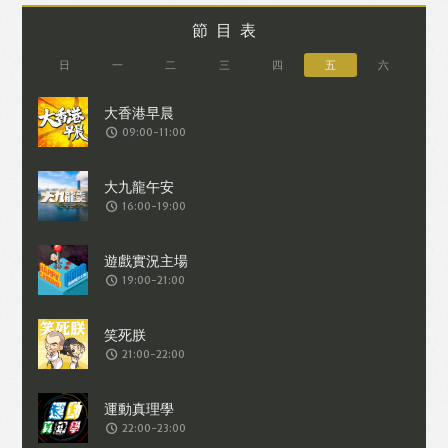
節目表
日
一
二
三
四
五
六
09:00-11:00
16:00-19:00
19:00-21:00
21:00-22:00
22:00-23:00