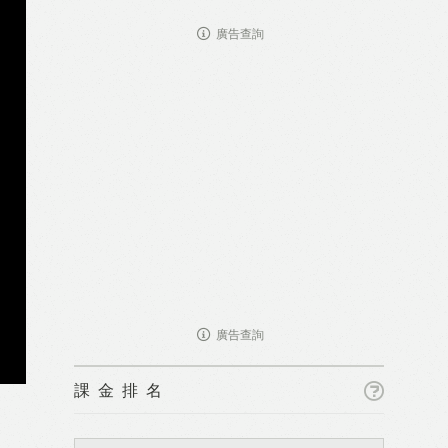
廣告查詢
廣告查詢
課金排名