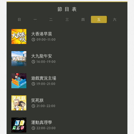
節目表
日
一
二
三
四
五
六
09:00-11:00
16:00-19:00
19:00-21:00
21:00-22:00
22:00-23:00