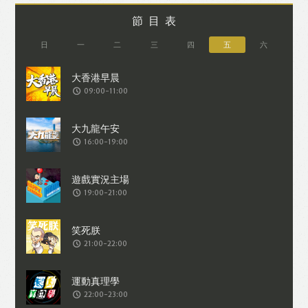
節目表
日
一
二
三
四
五
六
09:00-11:00
16:00-19:00
19:00-21:00
21:00-22:00
22:00-23:00