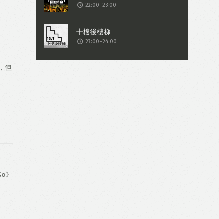
22:00-23:00
23:00-24:00
，但
）
Go》