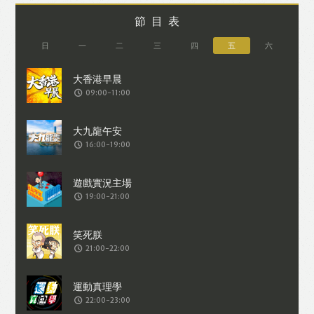
節目表
日
一
二
三
四
五
六
09:00-11:00
16:00-19:00
19:00-21:00
21:00-22:00
22:00-23:00