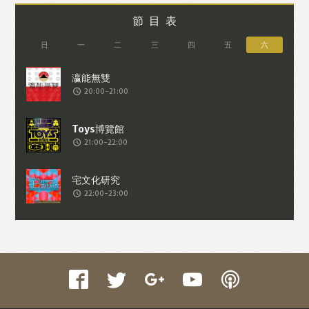
節目表
日
一
二
三
四
五
六
20:00-21:00
21:00-22:00
22:00-23:00