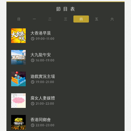
節目表
日
一
二
三
四
五
六
09:00-11:00
16:00-19:00
19:00-21:00
21:00-22:00
22:00-23:00