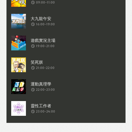
09:00-11:00
16:00-19:00
19:00-21:00
21:00-22:00
22:00-23:00
23:00-24:00