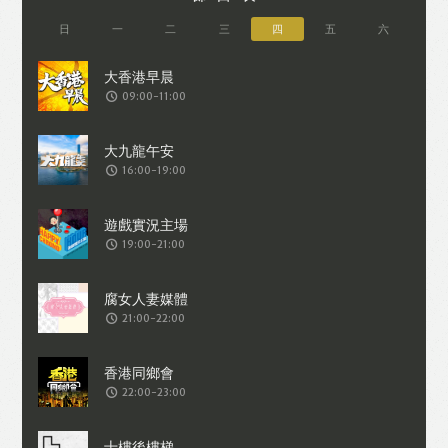
日
一
二
三
四
五
六
09:00-11:00
16:00-19:00
19:00-21:00
21:00-22:00
22:00-23:00