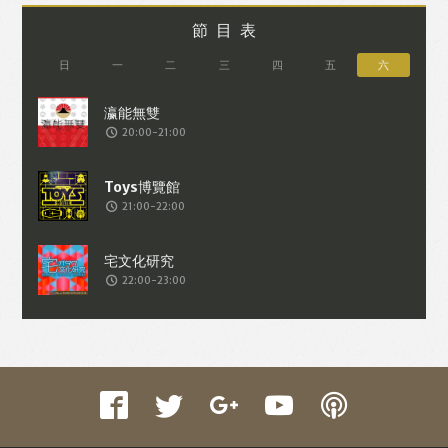
節目表
日
一
二
三
四
五
六
20:00-21:00
21:00-22:00
22:00-23:00